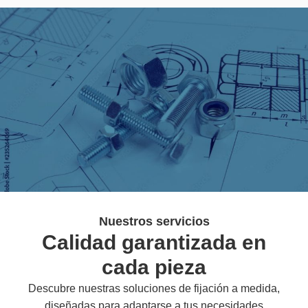
Nuestros servicios
Calidad garantizada en
cada pieza
Descubre nuestras soluciones de fijación a medida,
diseñadas para adaptarse a tus necesidades