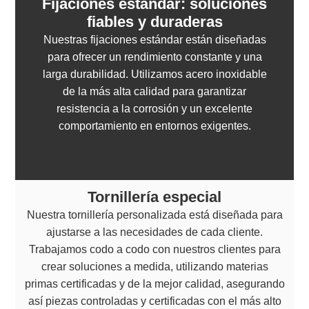
Fijaciones estándar: soluciones
fiables y duraderas
Nuestras fijaciones estándar están diseñadas
para ofrecer un rendimiento constante y una
larga durabilidad. Utilizamos acero inoxidable
de la más alta calidad para garantizar
resistencia a la corrosión y un excelente
comportamiento en entornos exigentes.
Tornillería especial
Nuestra tornillería personalizada está diseñada para
ajustarse a las necesidades de cada cliente.
Trabajamos codo a codo con nuestros clientes para
crear soluciones a medida, utilizando materias
primas certificadas y de la mejor calidad, asegurando
así piezas controladas y certificadas con el más alto