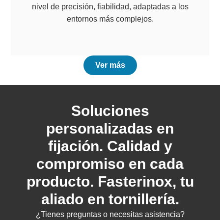
nivel de precisión, fiabilidad, adaptadas a los
entornos más complejos.
Ver más
Soluciones
personalizadas en
fijación. Calidad y
compromiso en cada
producto. Fasterinox, tu
aliado en tornillería.
¿Tienes preguntas o necesitas asistencia?