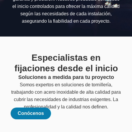
el inicio controlados para ofrecer la máxima calidad
según las necesidades de cada instalación,
asegurando la fiabilidad en cada proyecto.
Especialistas en
fijaciones desde el inicio
Soluciones a medida para tu proyecto
Somos expertos en soluciones de tornillería,
trabajando con acero inoxidable de alta calidad para
cubrir las necesidades de industrias exigentes. La
profesionalidad y la calidad nos definen.
Conócenos