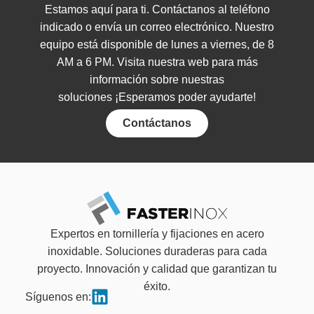
Estamos aquí para ti. Contáctanos al teléfono
indicado o envía un correo electrónico. Nuestro
equipo está disponible de lunes a viernes, de 8
AM a 6 PM. Visita nuestra web para más
información sobre nuestras
soluciones
¡Esperamos poder ayudarte!
Contáctanos
Expertos en tornillería y fijaciones en acero
inoxidable. Soluciones duraderas para cada
proyecto. Innovación y calidad que garantizan tu
éxito.
Síguenos en: