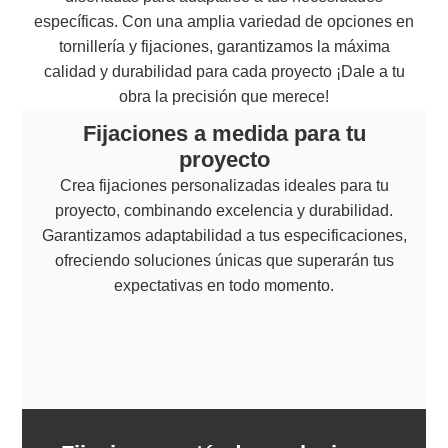
específicas. Con una amplia variedad de opciones en
tornillería y fijaciones, garantizamos la máxima
calidad y durabilidad para cada proyecto ¡Dale a tu
obra la precisión que merece!
Fijaciones a medida para tu
proyecto
Crea fijaciones personalizadas ideales para tu
proyecto, combinando excelencia y durabilidad.
Garantizamos adaptabilidad a tus especificaciones,
ofreciendo soluciones únicas que superarán tus
expectativas en todo momento.