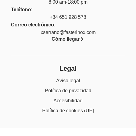
8:00 am-18:00 pm
Teléfono:
+34 651 928 578
Correo electrónico:
xserrano@fasterinox.com
Cómo llegar
Legal
Aviso legal
Política de privacidad
Accesibilidad
Política de cookies (UE)