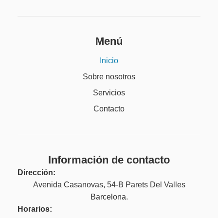
Menú
Inicio
Sobre nosotros
Servicios
Contacto
Información de contacto
Dirección:
Avenida Casanovas, 54-B Parets Del Valles
Barcelona.
Horarios: