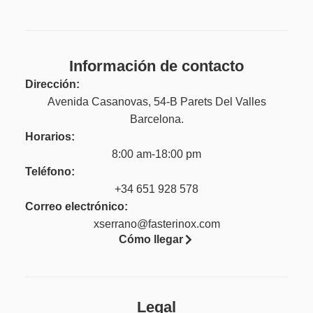
Información de contacto
Dirección:
Avenida Casanovas, 54-B Parets Del Valles
Barcelona.
Horarios:
8:00 am-18:00 pm
Teléfono:
+34 651 928 578
Correo electrónico:
xserrano@fasterinox.com
Cómo llegar
Legal