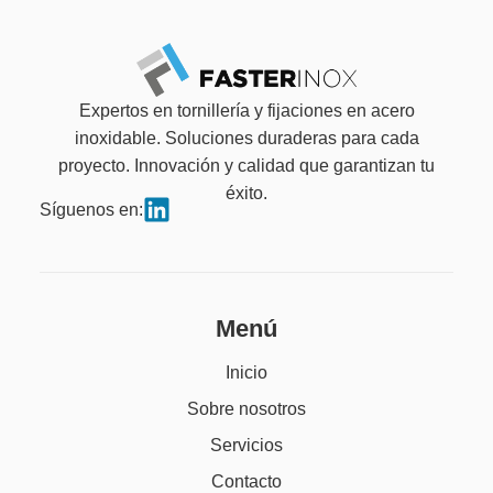
Expertos en tornillería y fijaciones en acero
inoxidable. Soluciones duraderas para cada
proyecto. Innovación y calidad que garantizan tu
éxito.
Síguenos en:
Menú
Inicio
Sobre nosotros
Servicios
Contacto