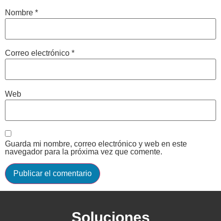
Nombre
*
Correo electrónico
*
Web
Guarda mi nombre, correo electrónico y web en este
navegador para la próxima vez que comente.
Soluciones