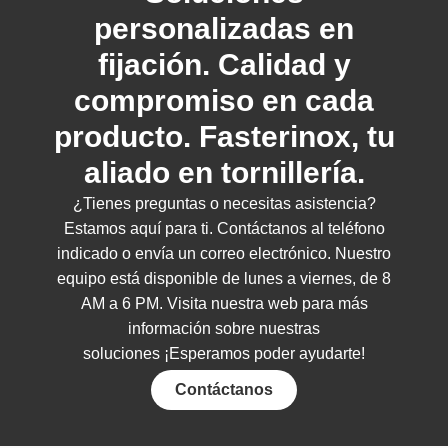
personalizadas en
fijación. Calidad y
compromiso en cada
producto. Fasterinox, tu
aliado en tornillería.
¿Tienes preguntas o necesitas asistencia?
Estamos aquí para ti. Contáctanos al teléfono
indicado o envía un correo electrónico. Nuestro
equipo está disponible de lunes a viernes, de 8
AM a 6 PM. Visita nuestra web para más
información sobre nuestras
soluciones
¡Esperamos poder ayudarte!
Contáctanos