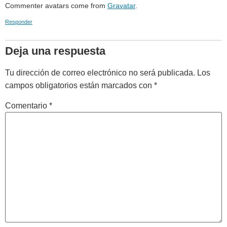
Commenter avatars come from
Gravatar
.
Responder
Deja una respuesta
Tu dirección de correo electrónico no será publicada.
Los
campos obligatorios están marcados con
*
Comentario
*